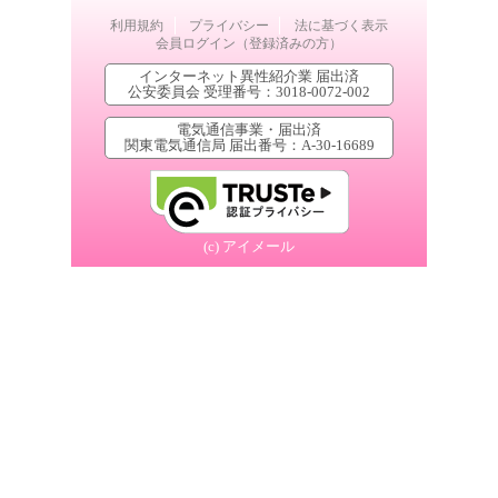
利用規約
プライバシー
法に基づく表示
会員ログイン（登録済みの方）
インターネット異性紹介業 届出済
公安委員会 受理番号：3018-0072-002
電気通信事業・届出済
関東電気通信局 届出番号：A-30-16689
(c) アイメール