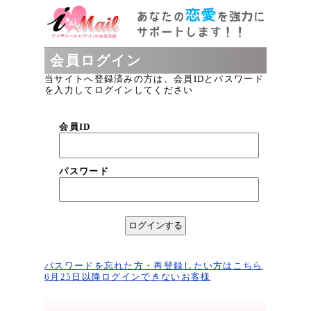
会員ログイン
当サイトへ登録済みの方は、会員IDとパスワード
を入力してログインしてください
会員ID
パスワード
パスワードを忘れた方・再登録したい方はこちら
6月25日以降ログインできないお客様