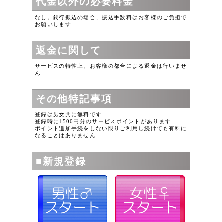
代金以外の必要料金
なし。銀行振込の場合、振込手数料はお客様のご負担で
お願いします
返金に関して
サービスの特性上、お客様の都合による返金は行いませ
ん
その他特記事項
登録は男女共に無料です
登録時に1500円分のサービスポイントがあります
ポイント追加手続をしない限りご利用し続けても有料に
なることはありません
■新規登録